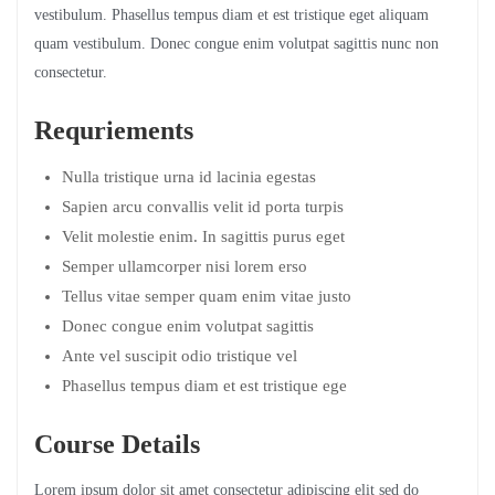
vestibulum. Phasellus tempus diam et est tristique eget aliquam
quam vestibulum. Donec congue enim volutpat sagittis nunc non
consectetur.
Requriements
Nulla tristique urna id lacinia egestas
Sapien arcu convallis velit id porta turpis
Velit molestie enim. In sagittis purus eget
Semper ullamcorper nisi lorem erso
Tellus vitae semper quam enim vitae justo
Donec congue enim volutpat sagittis
Ante vel suscipit odio tristique vel
Phasellus tempus diam et est tristique ege
Course Details
Lorem ipsum dolor sit amet consectetur adipiscing elit sed do